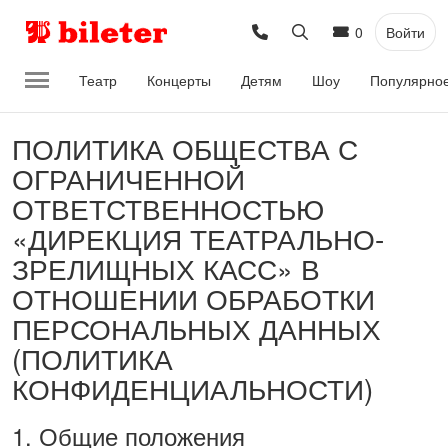
0
Войти
Театр
Концерты
Детям
Шоу
Популярно
ПОЛИТИКА ОБЩЕСТВА С
ОГРАНИЧЕННОЙ
ОТВЕТСТВЕННОСТЬЮ
«ДИРЕКЦИЯ ТЕАТРАЛЬНО-
ЗРЕЛИЩНЫХ КАСС» В
ОТНОШЕНИИ ОБРАБОТКИ
ПЕРСОНАЛЬНЫХ ДАННЫХ
(ПОЛИТИКА
КОНФИДЕНЦИАЛЬНОСТИ)
1. Общие положения