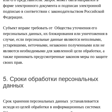
форме электронного документа и подписан электронной
подписью в соответствии с законодательством Российской
Федерации.
Субъект вправе требовать от Общества уточнения его
персональных данных, их блокирования или уничтожения в
случае, если персональные данные являются неполными,
устаревшими, неточными, незаконно полученными или не
являются необходимыми для заявленной цели обработки, а
также принимать предусмотренные законом меры по защите
своих прав.
5. Сроки обработки персональных
данных
Срок хранения персональных данных устанавливается
исходя из целей обработки в информационных системах