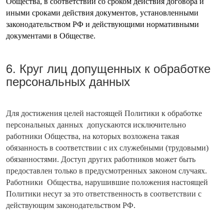
Общества, в соответствии со сроком действия договора и
иными сроками действия документов, установленными
законодательством РФ и действующими нормативными
документами в Обществе.
6. Круг лиц допущенных к обработке
персональных данных
Для достижения целей настоящей Политики к обработке
персональных данных допускаются исключительно
работники Общества, на которых возложена такая
обязанность в соответствии с их служебными (трудовыми)
обязанностями. Доступ других работников может быть
предоставлен только в предусмотренных законом случаях.
Работники Общества, нарушившие положения настоящей
Политики несут за это ответственность в соответствии с
действующим законодательством РФ.