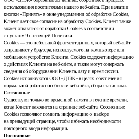
использования посетителями нашего веб-сайта. При нажатии
кнопки «Принять» в окне-уведомлении об обработке Cookies,
Клиент дает свое согласие на обработку Сookies. Клиент также
может отказаться от обработки Cookies в соответствии
с пунктом 9 настоящей Политики.
Сookies — это небольшой фрагмент данных, который веб-сайт
запрашивает у браузера, используемого на компьютере или
мобильном устройстве Клиента. Cookies содержат информацию
о действиях Клиента на веб-сайте, а также могут содержать
сведения об оборудовании Клиента, дату и время сессии.
Cookies используются ООО «ДТЗК» в целях обеспечения
нормальной работоспособности веб-сайта, сбора статистики:
Сессионные
Существуют только во временной памяти в течение времени,
когда Клиент находится на странице веб-сайта. Сессионные
Cookies позволяют помнить информацию о выборе
на предыдущей странице, чтобы избежать необходимости
повторного ввода информации.
Постоянные