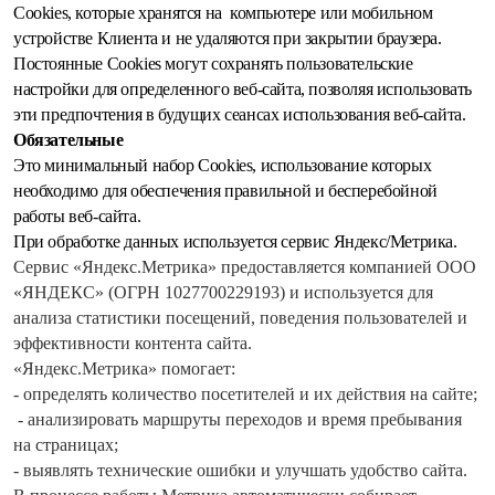
Сookies, которые хранятся на компьютере или мобильном
устройстве Клиента и не удаляются при закрытии браузера.
Постоянные Сookies могут сохранять пользовательские
настройки для определенного веб-сайта, позволяя использовать
эти предпочтения в будущих сеансах использования веб-сайта.
Обязательные
Это минимальный набор Cookies, использование которых
необходимо для обеспечения правильной и бесперебойной
работы веб-сайта.
При обработке данных используется сервис Яндекс/Метрика.
Сервис «Яндекс.Метрика» предоставляется компанией ООО
«ЯНДЕКС» (ОГРН 1027700229193) и используется для
анализа статистики посещений, поведения пользователей и
эффективности контента cайта.
«Яндекс.Метрика» помогает:
- определять количество посетителей и их действия на сайте;
- анализировать маршруты переходов и время пребывания
на страницах;
- выявлять технические ошибки и улучшать удобство сайта.