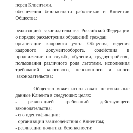
перед Клиентами.
обеспечения безопасности работников и Клиентов
Общества;
реализацией законодательства Российской Федерации
о порядке рассмотрения обращений граждан
организации кадрового учета Общества, ведения
кадрового документооборота, содействия в
продвижении по службе, обучении, трудоустройстве,
пользования различного рода льготами, исполнения
требований налогового, пенсионного и иного
законодательства;
Общество может использовать персональные
данные Клиента в следующих целях:
- реализацией требований действующего
законодательства;
- его идентификации;
- организации взаимодействия с Клиентом;
- реализации политики безопасности;