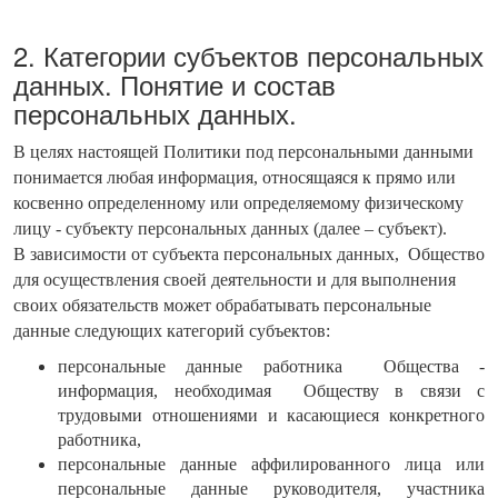
2. Категории субъектов персональных
данных. Понятие и состав
персональных данных.
В целях настоящей Политики под персональными данными
понимается любая информация, относящаяся к прямо или
косвенно определенному или определяемому физическому
лицу - субъекту персональных данных (далее – субъект).
В зависимости от субъекта персональных данных, Общество
для осуществления своей деятельности и для выполнения
своих обязательств может обрабатывать персональные
данные следующих категорий субъектов:
персональные данные работника Общества -
информация, необходимая Обществу в связи с
трудовыми отношениями и касающиеся конкретного
работника,
персональные данные аффилированного лица или
персональные данные руководителя, участника