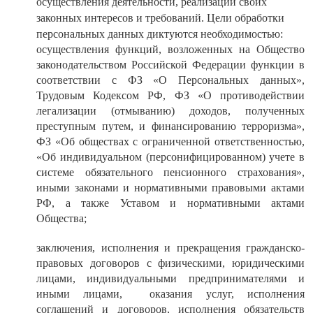
осуществления деятельности, реализации своих
законных интересов и требований. Цели обработки
персональных данных диктуются необходимостью:
осуществления функций, возложенных на Общество
законодательством Российской Федерации функции в
соответствии с ФЗ «О Персональных данных»,
Трудовым Кодексом РФ, ФЗ «О противодействии
легализации (отмыванию) доходов, полученных
преступным путем, и финансированию терроризма»,
ФЗ «Об обществах с ограниченной ответственностью,
«Об индивидуальном (персонифицированном) учете в
системе обязательного пенсионного страхования»,
иными законами и нормативными правовыми актами
РФ, а также Уставом и нормативными актами
Общества;
заключения, исполнения и прекращения гражданско-
правовых договоров с физическими, юридическими
лицами, индивидуальными предпринимателями и
иными лицами, оказания услуг, исполнения
соглашений и договоров, исполнения обязательств