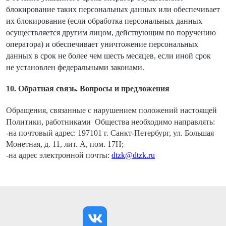
блокирование таких персональных данных или обеспечивает
их блокирование (если обработка персональных данных
осуществляется другим лицом, действующим по поручению
оператора) и обеспечивает уничтожение персональных
данных в срок не более чем шесть месяцев, если иной срок
не установлен федеральными законами.
10. Обратная связь. Вопросы и предложения
Обращения, связанные с нарушением положений настоящей
Политики, работниками Общества необходимо направлять:
-на почтовый адрес: 197101 г. Санкт-Петербург, ул. Большая
Монетная, д. 11, лит. А, пом. 17Н;
-на адрес электронной почты:
dtzk@dtzk.ru