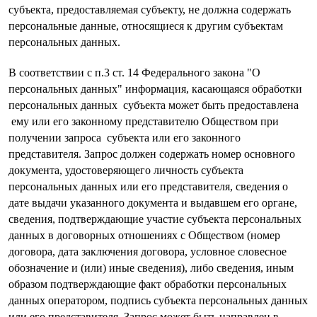
субъекта, предоставляемая субъекту, не должна содержать
персональные данные, относящиеся к другим субъектам
персональных данных.
В соответствии с п.3 ст. 14 Федерального закона "О
персональных данных" информация, касающаяся обработки
персональных данных субъекта может быть предоставлена
ему или его законному представителю Обществом при
получении запроса субъекта или его законного
представителя. Запрос должен содержать номер основного
документа, удостоверяющего личность субъекта
персональных данных или его представителя, сведения о
дате выдачи указанного документа и выдавшем его органе,
сведения, подтверждающие участие субъекта персональных
данных в договорных отношениях с Обществом (номер
договора, дата заключения договора, условное словесное
обозначение и (или) иные сведения), либо сведения, иным
образом подтверждающие факт обработки персональных
данных оператором, подпись субъекта персональных данных
или его представителя. Запрос может быть направлен в