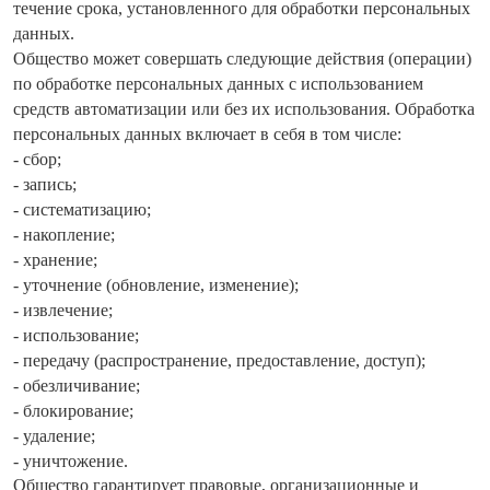
течение срока, установленного для обработки персональных
данных.
Общество может совершать следующие действия (операции)
по обработке персональных данных с использованием
средств автоматизации или без их использования. Обработка
персональных данных включает в себя в том числе:
- сбор;
- запись;
- систематизацию;
- накопление;
- хранение;
- уточнение (обновление, изменение);
- извлечение;
- использование;
- передачу (распространение, предоставление, доступ);
- обезличивание;
- блокирование;
- удаление;
- уничтожение.
Общество гарантирует правовые, организационные и