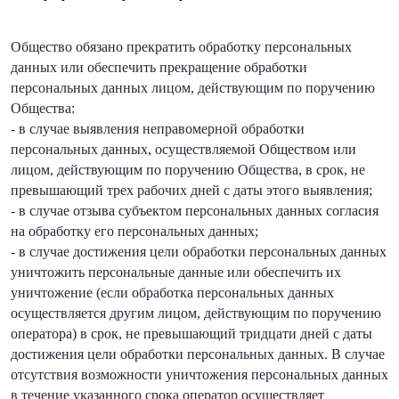
Общество обязано прекратить обработку персональных
данных или обеспечить прекращение обработки
персональных данных лицом, действующим по поручению
Общества:
- в случае выявления неправомерной обработки
персональных данных, осуществляемой Обществом или
лицом, действующим по поручению Общества, в срок, не
превышающий трех рабочих дней с даты этого выявления;
- в случае отзыва субъектом персональных данных согласия
на обработку его персональных данных;
- в случае достижения цели обработки персональных данных
уничтожить персональные данные или обеспечить их
уничтожение (если обработка персональных данных
осуществляется другим лицом, действующим по поручению
оператора) в срок, не превышающий тридцати дней с даты
достижения цели обработки персональных данных. В случае
отсутствия возможности уничтожения персональных данных
в течение указанного срока оператор осуществляет