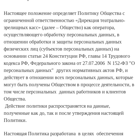
Настоящее положение определяет Политику Общества с
ограниченной ответственностью «Дирекция театрально-
зрелищных касс» (далее – Общество) как оператора,
осуществляющего обработку персональных данных, в
отношении обработки и защиты персональных данных
физических лиц (субъектов персональных данных) на
основании статьи 24 Конституции РФ, главы 14 Трудового
кодекса РФ, Федерального закона от 27.07.2006 N 152-ФЗ "О
персональных данных" других нормативных актов РФ, и
действует в отношении всех персональных данных, которые
могут быть получены Обществом в процессе деятельности, в
том числе персональных данных работников и клиентов
Общества.
Действие политики распространяется на данные,
полученные как до, так и после утверждения настоящей
Политики.
Настоящая Политика разработана в целях обеспечения