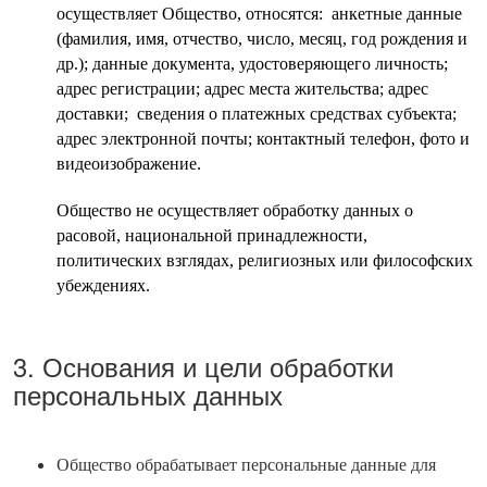
осуществляет Общество, относятся: анкетные данные
(фамилия, имя, отчество, число, месяц, год рождения и
др.); данные документа, удостоверяющего личность;
адрес регистрации; адрес места жительства; адрес
доставки; сведения о платежных средствах субъекта;
адрес электронной почты; контактный телефон, фото и
видеоизображение.
Общество не осуществляет обработку данных о
расовой, национальной принадлежности,
политических взглядах, религиозных или философских
убеждениях.
3. Основания и цели обработки
персональных данных
Общество обрабатывает персональные данные для