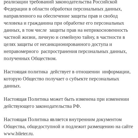
реализации требований законодательства Российской
Федерации в области обработки персональных данных,
направленного на обеспечение защиты прав и свобод
человека и гражданина при обработке его персональных
данных, в том числе защиты прав на неприкосновенность
частной жизни, личную и семейную тайну, в частности в
целях защиты от несанкционированного доступа и
неправомерного распространения персональных данных,
полученных Обществом.
Настоящая политика действует в отношении информации,
которую Общество получает о субъекте персональных
данных.
Настоящая Политика может быть изменена при изменении
действующего законодательства РФ.
Настоящая Политика является внутренним документом
Общества, общедоступной и подлежит размещению на сайте
www.bileter.ru.