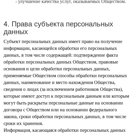
- улучшение качества услуг, оказываемых Обществом.
4. Права субъекта персональных
данных
Субъект персональных данных имеет право на получение
информации, касающейся обработки его персональных
данных, в том числе содержащей: подтверждение факта
обработки персональных данных Обществом, правовые
основания и цели обработки персональных данных,
применяемые Обществом способы обработки персональных
данных, наименование и место нахождения Общества,
сведения о лицах (за исключением работников Общества),
которые имеют доступ к персональным данным или которым
могут быть раскрыты персональные данные на основании
договора с Обществом или на основании федерального
закона, сроки обработки персональных данных, в том числе
сроки их хранения.
Информация, касающаяся обработки персональных данных