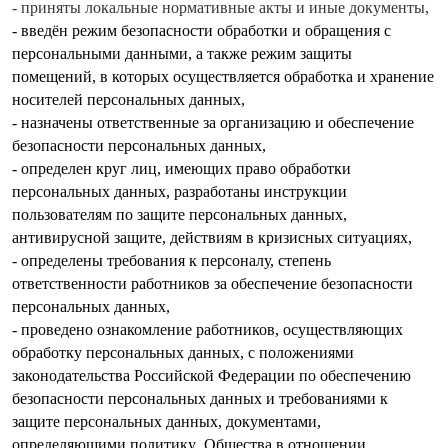
- приняты локальные нормативные акты и иные документы,
- введён режим безопасности обработки и обращения с
персональными данными, а также режим защиты
помещений, в которых осуществляется обработка и хранение
носителей персональных данных,
- назначены ответственные за организацию и обеспечение
безопасности персональных данных,
- определен круг лиц, имеющих право обработки
персональных данных, разработаны инструкции
пользователям по защите персональных данных,
антивирусной защите, действиям в кризисных ситуациях,
- определены требования к персоналу, степень
ответственности работников за обеспечение безопасности
персональных данных,
- проведено ознакомление работников, осуществляющих
обработку персональных данных, с положениями
законодательства Российской Федерации по обеспечению
безопасности персональных данных и требованиями к
защите персональных данных, документами,
определяющими политику Общества в отношении