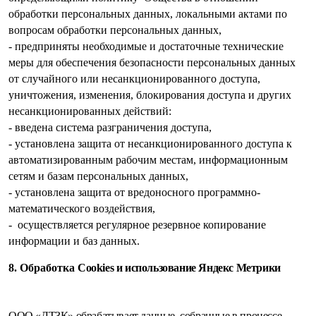
обработки персональных данных, локальными актами по
вопросам обработки персональных данных,
- предприняты необходимые и достаточные технические
меры для обеспечения безопасности персональных данных
от случайного или несанкционированного доступа,
уничтожения, изменения, блокирования доступа и других
несанкционированных действий:
- введена система разграничения доступа,
- установлена защита от несанкционированного доступа к
автоматизированным рабочим местам, информационным
сетям и базам персональных данных,
- установлена защита от вредоносного программно-
математического воздействия,
- осуществляется регулярное резервное копирование
информации и баз данных.
8. Обработка
Cookies и использование Яндекс Метрики
ООО «ДТЗК» обрабатывает данные, собранные в процессе