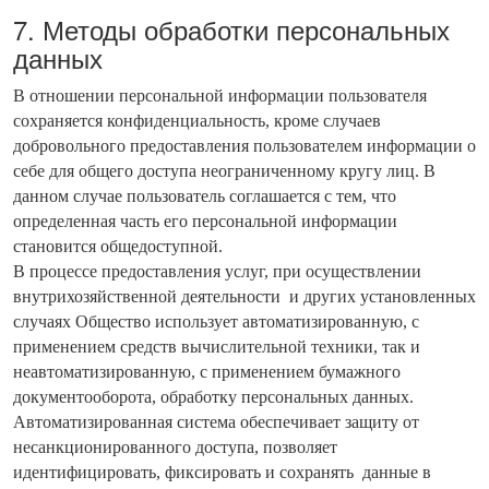
7. Методы обработки персональных
данных
В отношении персональной информации пользователя
сохраняется конфиденциальность, кроме случаев
добровольного предоставления пользователем информации о
себе для общего доступа неограниченному кругу лиц. В
данном случае пользователь соглашается с тем, что
определенная часть его персональной информации
становится общедоступной.
В процессе предоставления услуг, при осуществлении
внутрихозяйственной деятельности и других установленных
случаях Общество использует автоматизированную, с
применением средств вычислительной техники, так и
неавтоматизированную, с применением бумажного
документооборота, обработку персональных данных.
Автоматизированная система обеспечивает защиту от
несанкционированного доступа, позволяет
идентифицировать, фиксировать и сохранять данные в