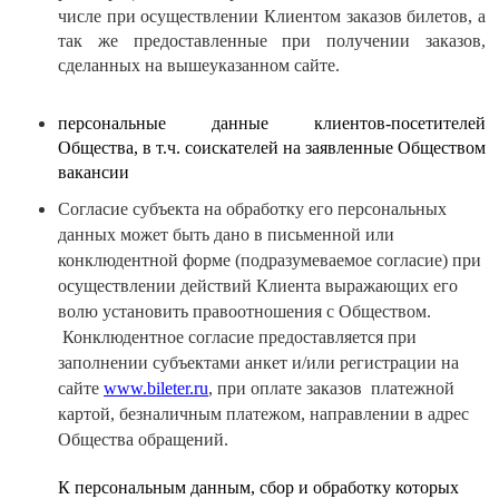
числе при осуществлении Клиентом заказов билетов, а
так же предоставленные при получении заказов,
сделанных на вышеуказанном сайте.
персональные данные клиентов-посетителей
Общества, в т.ч. соискателей на заявленные Обществом
вакансии
Согласие субъекта на обработку его персональных
данных может быть дано в письменной или
конклюдентной форме (подразумеваемое согласие) при
осуществлении действий Клиента выражающих его
волю установить правоотношения с Обществом.
Конклюдентное согласие предоставляется при
заполнении субъектами анкет и/или регистрации на
сайте
www.bileter.ru
, при оплате заказов платежной
картой, безналичным платежом, направлении в адрес
Общества обращений.
К персональным данным, сбор и обработку которых