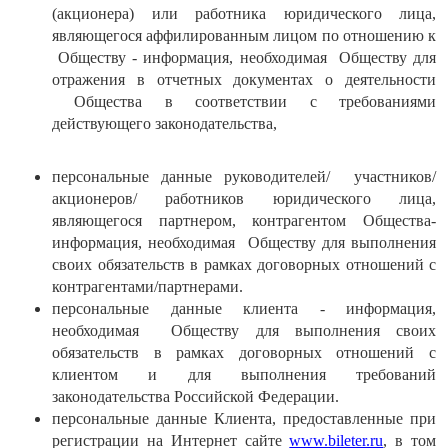
(акционера) или работника юридического лица,
являющегося аффилированным лицом по отношению к
Обществу - информация, необходимая Обществу для
отражения в отчетных документах о деятельности
Общества в соответствии с требованиями
действующего законодательства,
персональные данные руководителей/ участников/
акционеров/ работников юридического лица,
являющегося партнером, контрагентом Общества-
информация, необходимая Обществу для выполнения
своих обязательств в рамках договорных отношений с
контрагентами/партнерами.
персональные данные клиента - информация,
необходимая Обществу для выполнения своих
обязательств в рамках договорных отношений с
клиентом и для выполнения требований
законодательства Российской Федерации.
персональные данные Клиента, предоставленные при
регистрации на Интернет сайте
www.bileter.ru
, в том