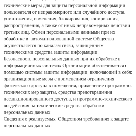
технические меры для защиты персональной информации
пользователя от неправомерного или случайного доступа,
уничтожения, изменения, блокирования, копирования,
распространения, а также от иных неправомерных действий
третьих лиц. Обмен персональными данными при их
обработке в автоматизированной системе Общества
осуществляется по каналам связи, защищенным
техническими средства защиты информации.
Безопасность персональных данных при их обработке в
информационных системах Организации обеспечивается с
помощью системы защиты информации, включающей в себя:
организационные меры с применением ограничения
физического доступа в помещения, применение программно-
технических мер защиты, средства предотвращения
несанкционированного доступа, и программно-технического
воздействия на технические средства обработки
персональных данных.
Сведения о реализуемых Обществом требованиях к защите
персональных данных: