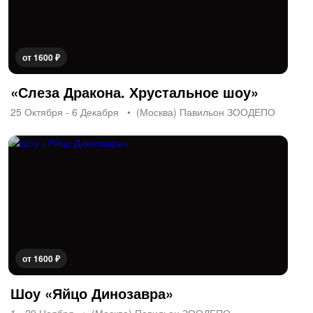
от 1600 ₽
«Слеза Дракона. Хрустальное шоу»
25 Октября - 6 Декабря
(Москва) Павильон ЗООДЕПО
от 1600 ₽
Шоу «Яйцо Динозавра»