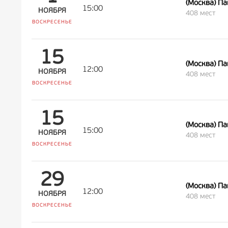
(Москва) П
15:00
НОЯБРЯ
408 мест
ВОСКРЕСЕНЬЕ
15
(Москва) П
12:00
НОЯБРЯ
408 мест
ВОСКРЕСЕНЬЕ
15
(Москва) П
15:00
НОЯБРЯ
408 мест
ВОСКРЕСЕНЬЕ
29
(Москва) П
12:00
НОЯБРЯ
408 мест
ВОСКРЕСЕНЬЕ