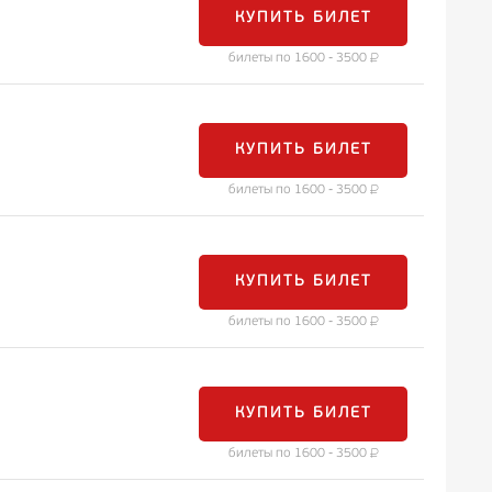
КУПИТЬ БИЛЕТ
билеты по 1600 - 3500
КУПИТЬ БИЛЕТ
билеты по 1600 - 3500
КУПИТЬ БИЛЕТ
билеты по 1600 - 3500
КУПИТЬ БИЛЕТ
билеты по 1600 - 3500