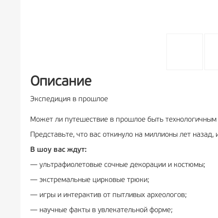
Описание
Экспедиция в прошлое
Может ли путешествие в прошлое быть технологичным 
Представьте, что вас откинуло на миллионы лет назад
В шоу вас ждут:
— ультрафиолетовые сочные декорации и костюмы;
— экстремальные цирковые трюки;
— игры и интерактив от пытливых археологов;
— научные факты в увлекательной форме;