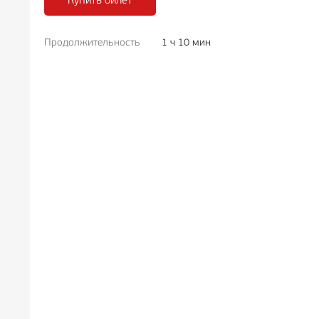
Купить билет
Продолжительность
1 ч 10 мин