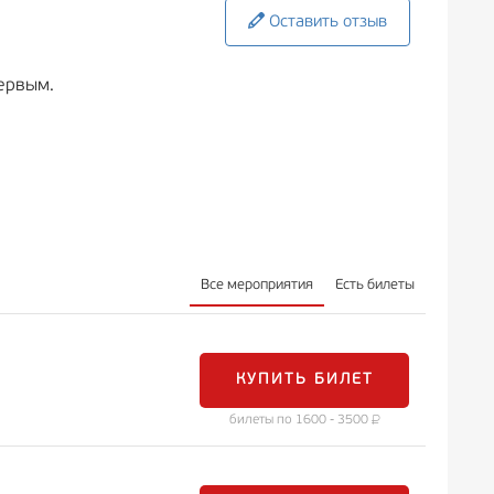
Оставить отзыв
ервым.
Все мероприятия
Есть билеты
КУПИТЬ БИЛЕТ
билеты по 1600 - 3500