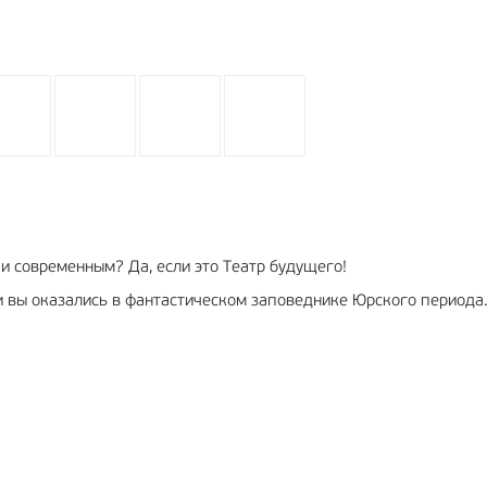
и современным? Да, если это Театр будущего!
, и вы оказались в фантастическом заповеднике Юрского периода