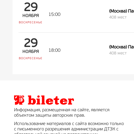
29
(Москва) П
15:00
НОЯБРЯ
408 мест
ВОСКРЕСЕНЬЕ
29
(Москва) П
18:00
НОЯБРЯ
408 мест
ВОСКРЕСЕНЬЕ
Информация, размещенная на сайте, является
объектом защиты авторских прав.
Использование материалов с сайта возможно только
с письменного разрешения администрации ДТЗК с