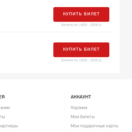
КУПИТЬ БИЛЕТ
билеты по 1600 - 3500
КУПИТЬ БИЛЕТ
билеты по 1600 - 3500
ER
АККАУНТ
пании
Корзина
кты
Мои билеты
партнеры
Мои подарочные карты