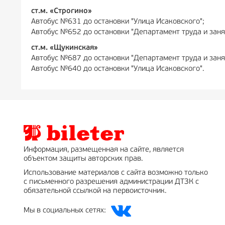
ст.м. «Строгино»
Автобус №631 до остановки "Улица Исаковского";
Автобус №652 до остановки "Департамент труда и заня
ст.м. «Щукинская»
Автобус №687 до остановки "Департамент труда и заня
Автобус №640 до остановки "Улица Исаковского".
Информация, размещенная на сайте, является
объектом защиты авторских прав.
Использование материалов с сайта возможно только
с письменного разрешения администрации ДТЗК с
обязательной ссылкой на первоисточник.
Мы в социальных сетях: