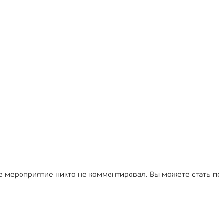
е мероприятие никто не комментировал. Вы можете стать п