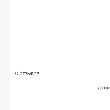
0 отзывов
Данно