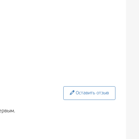
Оставить отзыв
ервым.