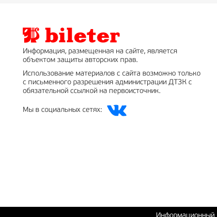
Информация, размещенная на сайте, является
объектом защиты авторских прав.
Использование материалов с сайта возможно только
с письменного разрешения администрации ДТЗК с
обязательной ссылкой на первоисточник.
Мы в социальных сетях:
Информационный п