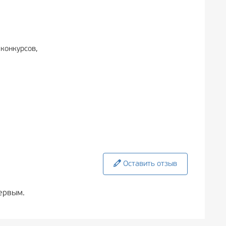
конкурсов,
Оставить отзыв
ервым.