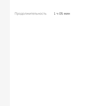
Продолжительность
1 ч 05 мин