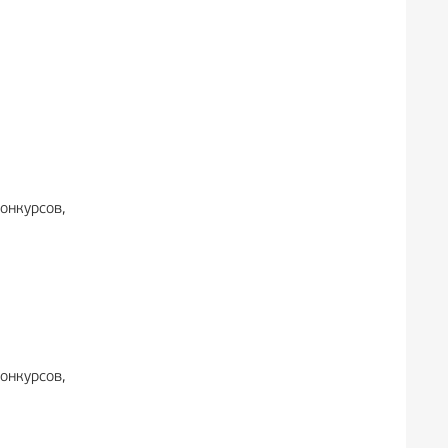
онкурсов,
онкурсов,